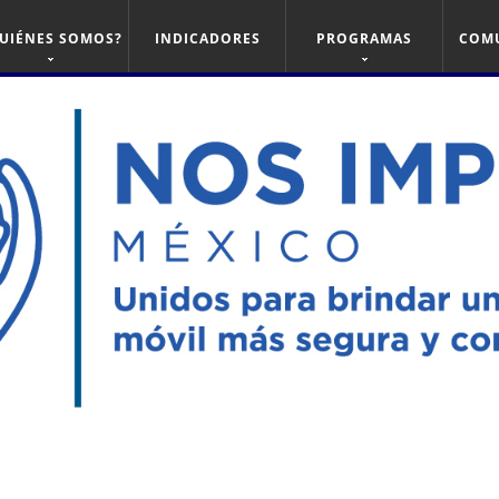
UIÉNES SOMOS?
INDICADORES
PROGRAMAS
COM