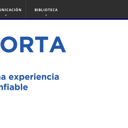
UNICACIÓN
BIBLIOTECA