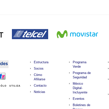
Estructura
Programa
Verde
Socios
Programa de
Cómo
Seguridad
Afiliarse
México
Contacto
ÓLO UTILIZA
Digital-
Noticias
Incluyente
Eventos
Boletines de