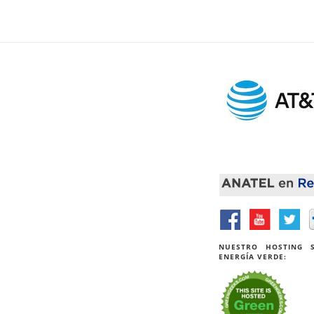
NUESTRO HOSTING S
ENERGÍA VERDE: