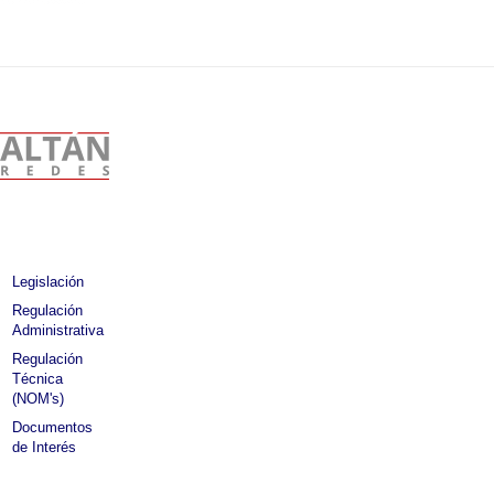
Legislación
Regulación
Administrativa
Regulación
Técnica
(NOM's)
Documentos
de Interés