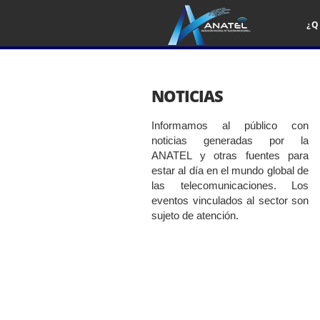
¿Q
NOTICIAS
Informamos al público con
noticias generadas por la
ANATEL y otras fuentes para
estar al día en el mundo global de
las telecomunicaciones. Los
eventos vinculados al sector son
sujeto de atención.