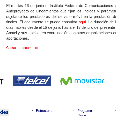
El martes 16 de junio el Instituto Federal de Comunicaciones p
Anteproyecto de Lineamientos que fijan los índices y parámet
sujetarse los prestadores del servicio móvil en la prestación d
finales. El documento se puede consultar
aquí
. La duración de 
días hábiles desde el 16 de junio hasta el 13 de julio del presen
Anatel y sus socios, en coordinación con otras organizaciones 
aportaciones.
Consultar documento
Estructura
Programa
Verde