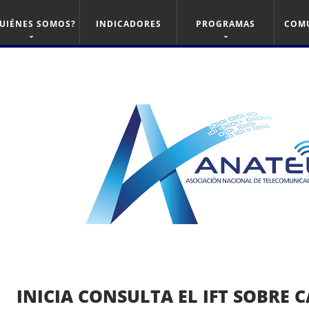
UIÉNES SOMOS?
INDICADORES
PROGRAMAS
COM
INICIA CONSULTA EL IFT SOBRE C