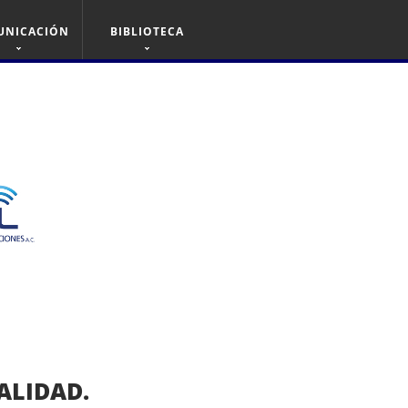
UNICACIÓN
BIBLIOTECA
ALIDAD.