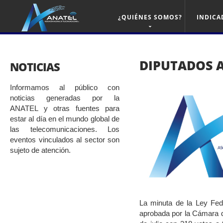
¿QUIÉNES SOMOS?
INDICA
DIPUTADOS 
NOTICIAS
Informamos al público con
noticias generadas por la
ANATEL y otras fuentes para
estar al día en el mundo global de
las telecomunicaciones. Los
eventos vinculados al sector son
sujeto de atención.
La minuta de la Ley Fed
aprobada por la Cámara 